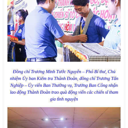
Đồng chí Trương Minh Tước Nguyên – Phó Bí thư, Chủ
nhiệm Ủy ban Kiểm tra Thành Đoàn, đồng chí Trương Tấn
Nghiệp – Ủy viên Ban Thường vụ, Trưởng Ban Công nhận
lao động Thành Đoàn trao quà động viên các chiến sĩ tham
gia tình nguyện