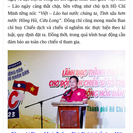
– Lào ngày càng thắt chặt, bền vững như chủ tịch Hồ Chí
Minh từng nói:
“Việt – Lào hai nước chúng ta, Tình sâu hơn
nước Hồng Hà, Cửu Long”.
Đồng chí cũng mong muốn Ban
chỉ huy Chiến dịch và chiến sĩ nghiêm túc thực hiện theo kỉ
luật, quy định đặt ra. Đồng thời, trong quá trình hoạt động cần
đảm bảo an toàn cho chiến sĩ tham gia.