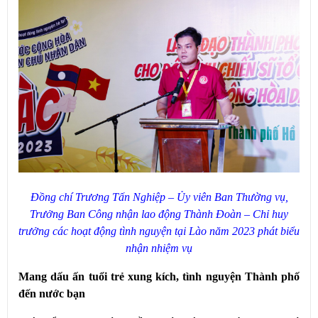
Đồng chí Trương Tấn Nghiệp – Ủy viên Ban Thường vụ,
Trưởng Ban Công nhận lao động Thành Đoàn – Chỉ huy
trưởng các hoạt động tình nguyện tại Lào năm 2023 phát biểu
nhận nhiệm vụ
Mang dấu ấn tuổi trẻ xung kích, tình nguyện Thành phố
đến nước bạn