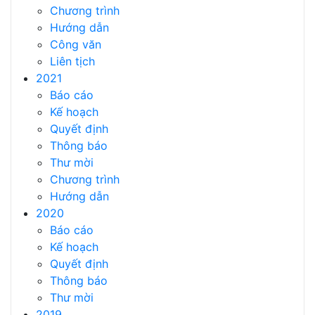
Chương trình
Hướng dẫn
Công văn
Liên tịch
2021
Báo cáo
Kế hoạch
Quyết định
Thông báo
Thư mời
Chương trình
Hướng dẫn
2020
Báo cáo
Kế hoạch
Quyết định
Thông báo
Thư mời
2019