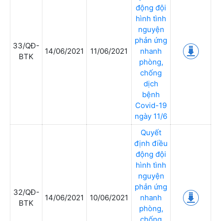
động đội
hình tình
nguyện
phản ứng
33/QĐ-
14/06/2021
11/06/2021
nhanh
BTK
phòng,
chống
dịch
bệnh
Covid-19
ngày 11/6
Quyết
định điều
động đội
hình tình
nguyện
phản ứng
32/QĐ-
14/06/2021
10/06/2021
nhanh
BTK
phòng,
chống