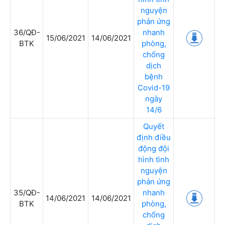
nguyện
phản ứng
36/QĐ-
nhanh
15/06/2021
14/06/2021
BTK
phòng,
chống
dịch
bệnh
Covid-19
ngày
14/6
Quyết
định điều
động đội
hình tình
nguyện
phản ứng
35/QĐ-
nhanh
14/06/2021
14/06/2021
BTK
phòng,
chống