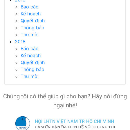
Báo cáo
Kế hoạch
Quyết định
Thông báo
Thư mời
2018
Báo cáo
Kế hoạch
Quyết định
Thông báo
Thư mời
Chúng tôi có thể giúp gì cho bạn? Hãy nói đừng
ngại nhé!
HỘi LHTN VIỆT NAM TP. HỒ CHÍ MINH
CẢM ƠN BẠN ĐÃ LIÊN HỆ VỚI CHÚNG TÔI