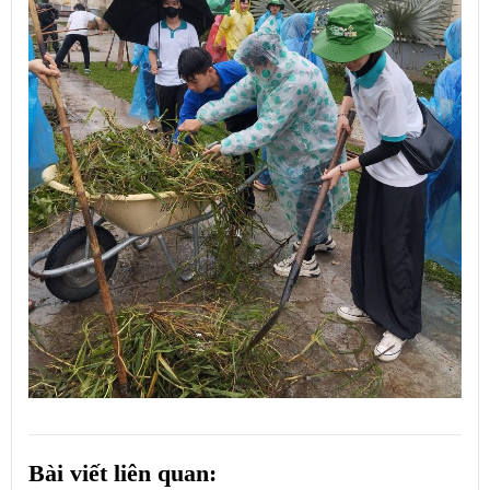
Bài viết liên quan: