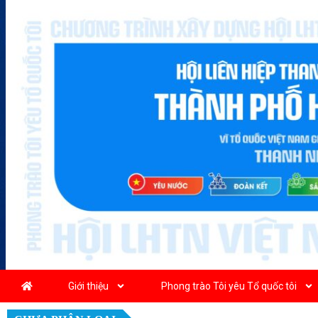
Giới thiệu
Phong trào Tôi yêu Tổ quốc tôi