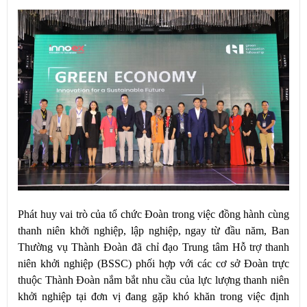
Phát huy vai trò của tổ chức Đoàn trong việc đồng hành cùng
thanh niên khởi nghiệp, lập nghiệp, ngay từ đầu năm, Ban
Thường vụ Thành Đoàn đã chỉ đạo Trung tâm Hỗ trợ thanh
niên khởi nghiệp (BSSC) phối hợp với các cơ sở Đoàn trực
thuộc Thành Đoàn nắm bắt nhu cầu của lực lượng thanh niên
khởi nghiệp tại đơn vị đang gặp khó khăn trong việc định