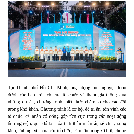
Tại Thành phố Hồ Chí Minh, hoạt động tình nguyện luôn
được các bạn trẻ tích cực tổ chức và tham gia thông qua
những dự án, chương trình thiết thực chăm lo cho các đối
tượng khó khăn. Chương trình là cơ hội để tri ân, tôn vinh các
tổ chức, cá nhân có đóng góp tích cực trong các hoạt động
tình nguyện, qua đó lan tỏa tinh thần nhân ái, sẻ chia, xung
kích, tình nguyện của các tổ chức, cá nhân trong xã hội, chung