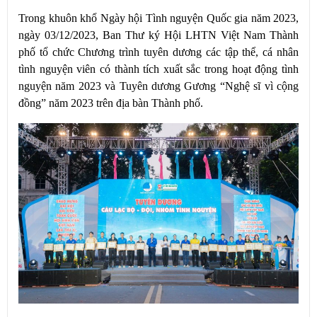
Trong khuôn khổ Ngày hội Tình nguyện Quốc gia năm 2023,
ngày 03/12/2023, Ban Thư ký Hội LHTN Việt Nam Thành
phố tổ chức Chương trình tuyên dương các tập thể, cá nhân
tình nguyện viên có thành tích xuất sắc trong hoạt động tình
nguyện năm 2023 và Tuyên dương Gương “Nghệ sĩ vì cộng
đồng” năm 2023 trên địa bàn Thành phố.