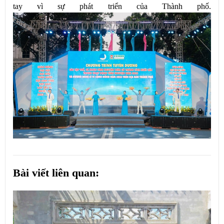
tay vì sự phát triển của Thành phố.
Bài viết liên quan: