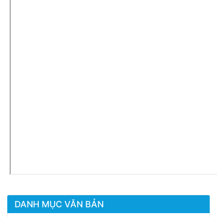
DANH MỤC VĂN BẢN