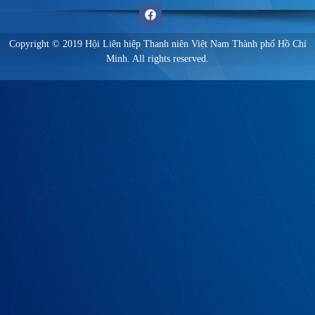
Copyright © 2019 Hội Liên hiệp Thanh niên Việt Nam Thành phố Hồ Chí
Minh. All rights reserved.