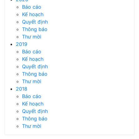
Báo cáo
Kế hoạch
Quyết định
Thông báo
Thư mời
2019
Báo cáo
Kế hoạch
Quyết định
Thông báo
Thư mời
2018
Báo cáo
Kế hoạch
Quyết định
Thông báo
Thư mời