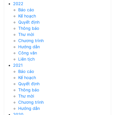
2022
Báo cáo
Kế hoạch
Quyết định
Thông báo
Thư mời
Chương trình
Hướng dẫn
Công văn
Liên tịch
2021
Báo cáo
Kế hoạch
Quyết định
Thông báo
Thư mời
Chương trình
Hướng dẫn
2020