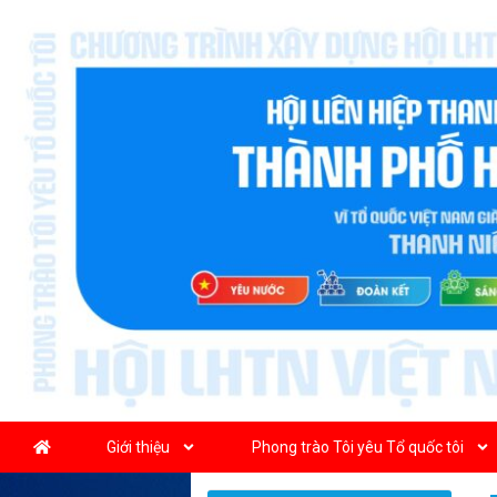
Giới thiệu
Phong trào Tôi yêu Tổ quốc tôi