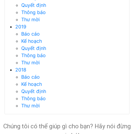
Quyết định
Thông báo
Thư mời
2019
Báo cáo
Kế hoạch
Quyết định
Thông báo
Thư mời
2018
Báo cáo
Kế hoạch
Quyết định
Thông báo
Thư mời
Chúng tôi có thể giúp gì cho bạn? Hãy nói đừng