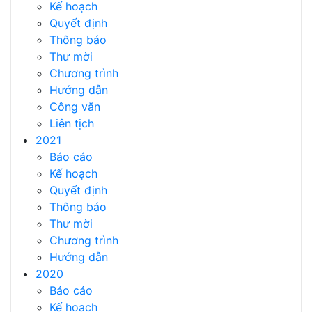
Kế hoạch
Quyết định
Thông báo
Thư mời
Chương trình
Hướng dẫn
Công văn
Liên tịch
2021
Báo cáo
Kế hoạch
Quyết định
Thông báo
Thư mời
Chương trình
Hướng dẫn
2020
Báo cáo
Kế hoạch