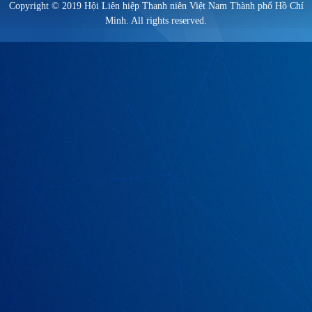
Copyright © 2019 Hội Liên hiệp Thanh niên Việt Nam Thành phố Hồ Chí
Minh. All rights reserved.