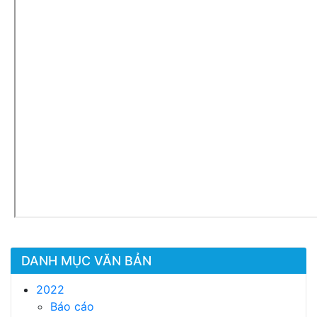
DANH MỤC VĂN BẢN
2022
Báo cáo