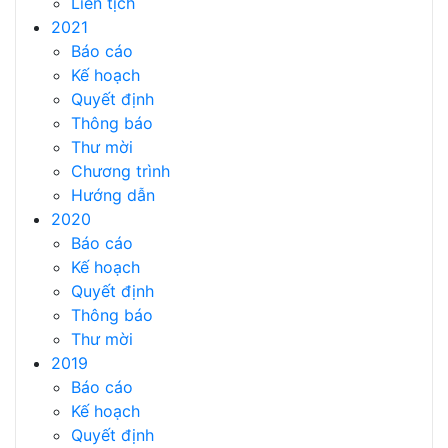
Liên tịch
2021
Báo cáo
Kế hoạch
Quyết định
Thông báo
Thư mời
Chương trình
Hướng dẫn
2020
Báo cáo
Kế hoạch
Quyết định
Thông báo
Thư mời
2019
Báo cáo
Kế hoạch
Quyết định