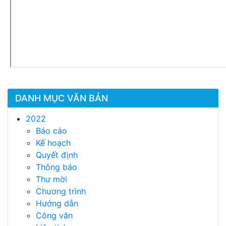
DANH MỤC VĂN BẢN
2022
Báo cáo
Kế hoạch
Quyết định
Thông báo
Thư mời
Chương trình
Hướng dẫn
Công văn