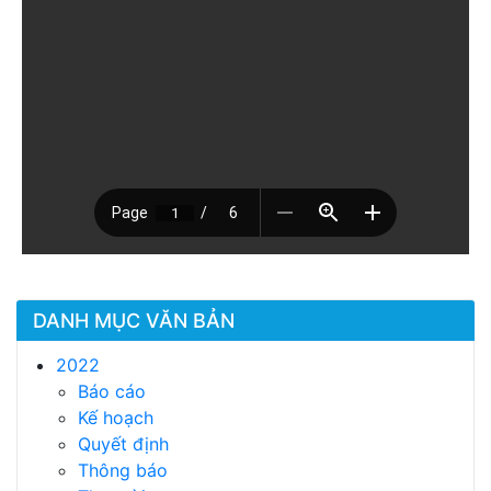
DANH MỤC VĂN BẢN
2022
Báo cáo
Kế hoạch
Quyết định
Thông báo