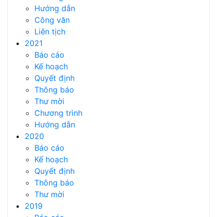
Hướng dẫn
Công văn
Liên tịch
2021
Báo cáo
Kế hoạch
Quyết định
Thông báo
Thư mời
Chương trình
Hướng dẫn
2020
Báo cáo
Kế hoạch
Quyết định
Thông báo
Thư mời
2019