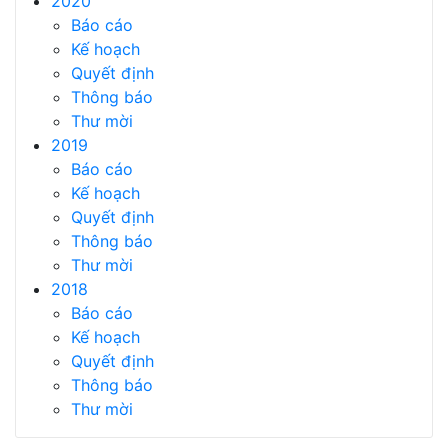
2020
Báo cáo
Kế hoạch
Quyết định
Thông báo
Thư mời
2019
Báo cáo
Kế hoạch
Quyết định
Thông báo
Thư mời
2018
Báo cáo
Kế hoạch
Quyết định
Thông báo
Thư mời