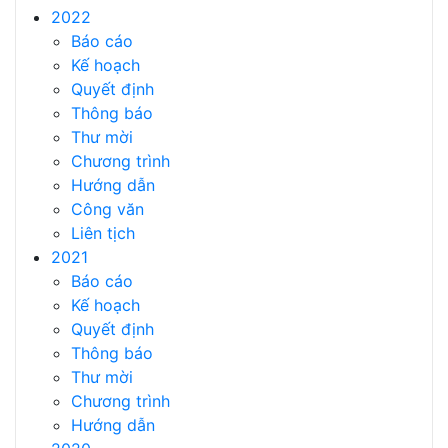
2022
Báo cáo
Kế hoạch
Quyết định
Thông báo
Thư mời
Chương trình
Hướng dẫn
Công văn
Liên tịch
2021
Báo cáo
Kế hoạch
Quyết định
Thông báo
Thư mời
Chương trình
Hướng dẫn