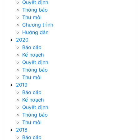
Quyết định
Thông báo
Thư mời
Chương trình
Hướng dẫn
2020
Báo cáo
Kế hoạch
Quyết định
Thông báo
Thư mời
2019
Báo cáo
Kế hoạch
Quyết định
Thông báo
Thư mời
2018
Báo cáo