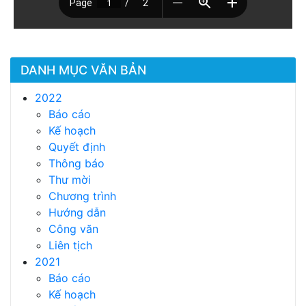
DANH MỤC VĂN BẢN
2022
Báo cáo
Kế hoạch
Quyết định
Thông báo
Thư mời
Chương trình
Hướng dẫn
Công văn
Liên tịch
2021
Báo cáo
Kế hoạch