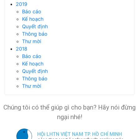
2019
Báo cáo
Kế hoạch
Quyết định
Thông báo
Thư mời
2018
Báo cáo
Kế hoạch
Quyết định
Thông báo
Thư mời
Chúng tôi có thể giúp gì cho bạn? Hãy nói đừng
ngại nhé!
HỘi LHTN VIỆT NAM TP. HỒ CHÍ MINH