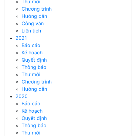
Thư mời
Chương trình
Hướng dẫn
Công văn
Liên tịch
2021
Báo cáo
Kế hoạch
Quyết định
Thông báo
Thư mời
Chương trình
Hướng dẫn
2020
Báo cáo
Kế hoạch
Quyết định
Thông báo
Thư mời