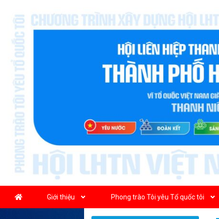
Giới thiệu
Phong trào Tôi yêu Tổ quốc tôi