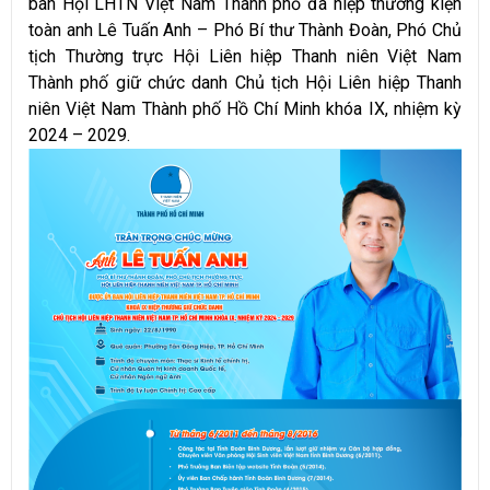
ban Hội LHTN Việt Nam Thành phố đã hiệp thương kiện
toàn anh Lê Tuấn Anh – Phó Bí thư Thành Đoàn, Phó Chủ
tịch Thường trực Hội Liên hiệp Thanh niên Việt Nam
Thành phố giữ chức danh Chủ tịch Hội Liên hiệp Thanh
niên Việt Nam Thành phố Hồ Chí Minh khóa IX, nhiệm kỳ
2024 – 2029.