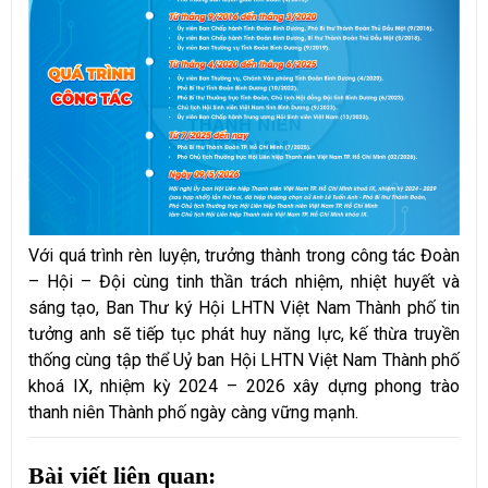
Với quá trình rèn luyện, trưởng thành trong công tác Đoàn
– Hội – Đội cùng tinh thần trách nhiệm, nhiệt huyết và
sáng tạo, Ban Thư ký Hội LHTN Việt Nam Thành phố tin
tưởng anh sẽ tiếp tục phát huy năng lực, kế thừa truyền
thống cùng tập thể Uỷ ban Hội LHTN Việt Nam Thành phố
khoá IX, nhiệm kỳ 2024 – 2026 xây dựng phong trào
thanh niên Thành phố ngày càng vững mạnh.
Bài viết liên quan: