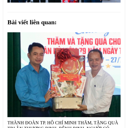
Bài viết liên quan:
THÀNH ĐOÀN TP. HỒ CHÍ MINH THĂM, TẶNG QUÀ