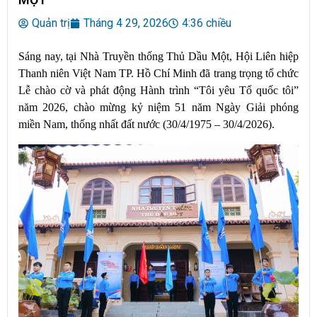
Quản trị
Tháng 4 29, 2026
4:36 chiều
Sáng nay, tại Nhà Truyền thống Thủ Dầu Một, Hội Liên hiệp
Thanh niên Việt Nam TP. Hồ Chí Minh đã trang trọng tổ chức
Lễ chào cờ và phát động Hành trình “Tôi yêu Tổ quốc tôi”
năm 2026, chào mừng kỷ niệm 51 năm Ngày Giải phóng
miền Nam, thống nhất đất nước (30/4/1975 – 30/4/2026).