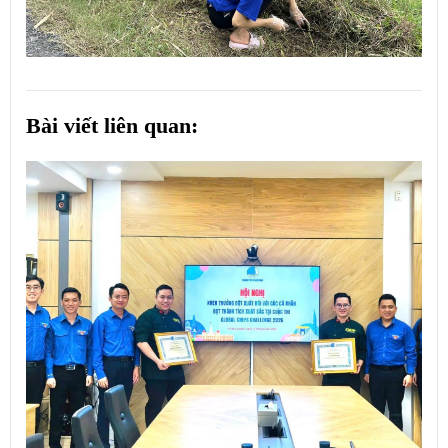
Bài viết liên quan: