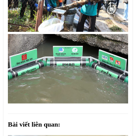
Bài viết liên quan: