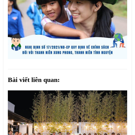
Bài viết liên quan: